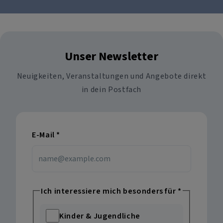
Unser Newsletter
Neuigkeiten, Veranstaltungen und Angebote direkt
in dein Postfach
E-Mail
*
Ich interessiere mich besonders für
*
Kinder & Jugendliche