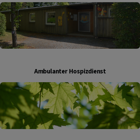
Ambulanter Hospizdienst