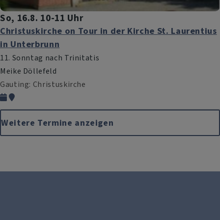
So, 16.8. 10-11 Uhr
Christuskirche on Tour in der Kirche St. Laurentius
in Unterbrunn
11. Sonntag nach Trinitatis
Meike Döllefeld
Gauting
Christuskirche
Weitere Termine anzeigen