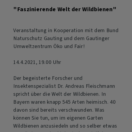
"Faszinierende Welt der Wildbienen"
Veranstaltung in Kooperation mit dem Bund
Naturschutz Gauting und dem Gautinger
Umweltzentrum Öko und Fair!
14.4.2021, 19.00 Uhr
Der begeisterte Forscher und
Insektenspezialist Dr. Andreas Fleischmann
spricht über die Welt der Wildbienen. In
Bayern waren knapp 545 Arten heimisch. 40
davon sind bereits verschwunden. Was
können Sie tun, um im eigenen Garten
Wildbienen anzusiedeln und so selber etwas