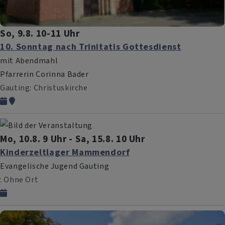
So, 9.8. 10-11 Uhr
10. Sonntag nach Trinitatis Gottesdienst
mit Abendmahl
Pfarrerin Corinna Bader
Gauting
Christuskirche
Mo, 10.8. 9 Uhr - Sa, 15.8. 10 Uhr
Kinderzeltlager Mammendorf
Evangelische Jugend Gauting
Ohne Ort