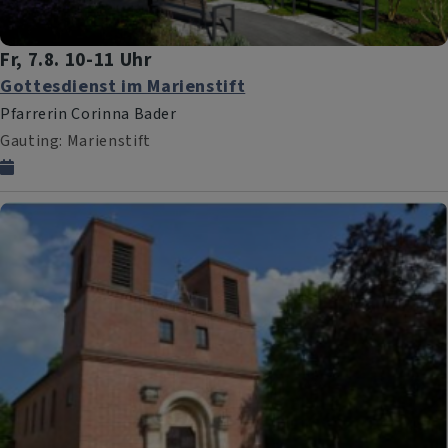
Fr, 7.8. 10-11 Uhr
Gottesdienst im Marienstift
Pfarrerin Corinna Bader
Gauting
Marienstift