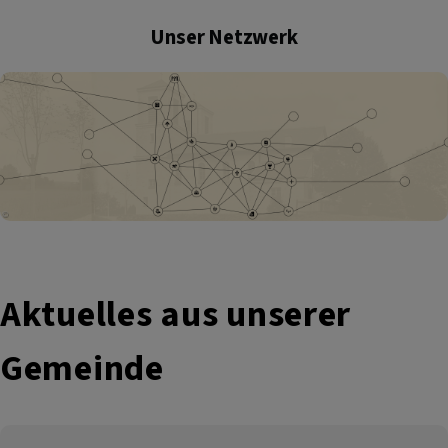
Unser Netzwerk
Aktuelles aus unserer
Gemeinde