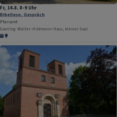
Fr, 14.8. 8-9 Uhr
Bibellese, Gespräch
Pfarramt
Gauting
Walter-Hildmann-Haus, kleiner Saal