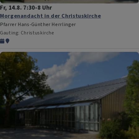
Fr, 14.8. 7:30-8 Uhr
Morgenandacht in der Christuskirche
Pfarrer Hans-Günther Herrlinger
Gauting
Christuskirche