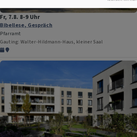
Fr, 7.8. 8-9 Uhr
Bibellese, Gespräch
Pfarramt
Gauting
Walter-Hildmann-Haus, kleiner Saal