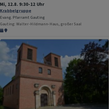
Mi, 12.8. 9:30-12 Uhr
Krabbelgruppe
Evang. Pfarramt Gauting
Gauting
Walter-Hildmann-Haus, großer Saal