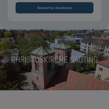
Newsletter abonnieren