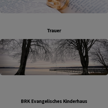
Trauer
BRK Evangelisches Kinderhaus