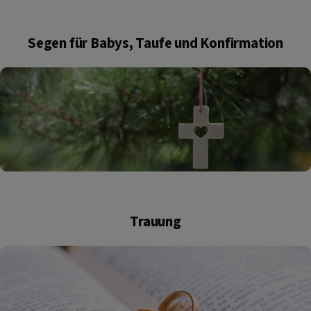
Segen für Babys, Taufe und Konfirmation
Trauung