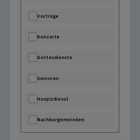
Vorträge
Konzerte
Gottesdienste
Senioren
Hospizdienst
Nachbargemeinden