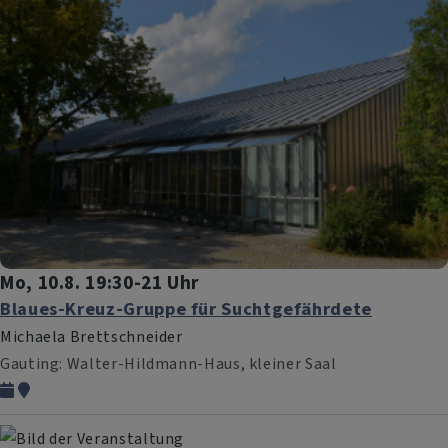
Mo, 10.8. 19:30-21 Uhr
Blaues-Kreuz-Gruppe für Suchtgefährdete
Michaela Brettschneider
Gauting
Walter-Hildmann-Haus, kleiner Saal