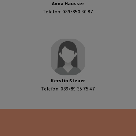
Anna Hausser
Telefon: 089/850 30 87
Kerstin Steuer
Telefon: 089/89 35 75 47