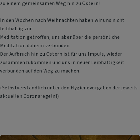
zu einem gemeinsamen Weg hin zu Ostern!
In den Wochen nach Weihnachten haben wir uns nicht
leibhaftig zur
Meditation getroffen, uns aber über die persönliche
Meditation daheim verbunden.
Der Aufbruch hin zu Ostern ist für uns Impuls, wieder
zusammenzukommen und uns in neuer Leibhaftigkeit
verbunden auf den Weg zu machen.
(Selbstverständlich unter den Hygienevorgaben der jeweils
aktuellen Coronaregeln!)