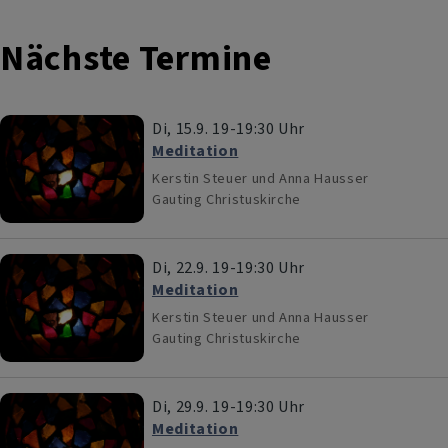
Nächste Termine
Di, 15.9. 19-19:30 Uhr
Meditation
Kerstin Steuer und Anna Hausser
Gauting
Christuskirche
Di, 22.9. 19-19:30 Uhr
Meditation
Kerstin Steuer und Anna Hausser
Gauting
Christuskirche
Di, 29.9. 19-19:30 Uhr
Meditation