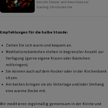
Kerstin Steuer und Anna Hausser
Gauting
Christuskirche
Empfehlungen für die halbe Stunde:
Ziehen Sie sich warm und bequem an.
Meditationsbänkchen stehen in begrenzter Anzahl zur
Verfügung (gerne eigene Kissen oder Bänkchen
mitbringen).
Sie können auch auf dem Hocker oder in der Kirchenbank
sitzen.
Am besten bringen sie als Unterlage und/oder Umhang
eine warme Decke mit.
Wir meditieren regelmäßig gemeinsam in der Kirche und