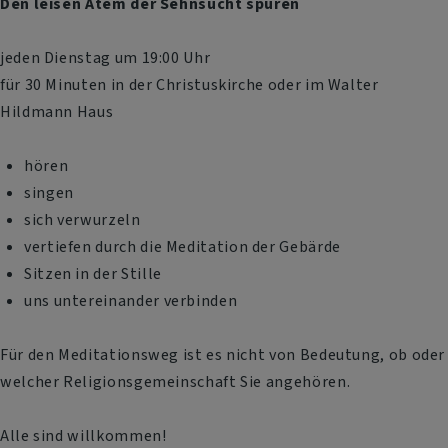
Den leisen Atem der Sehnsucht spüren
jeden Dienstag um 19:00 Uhr
für 30 Minuten in der Christuskirche oder im Walter
Hildmann Haus
hören
singen
sich verwurzeln
vertiefen durch die Meditation der Gebärde
Sitzen in der Stille
uns untereinander verbinden
Für den Meditationsweg ist es nicht von Bedeutung, ob oder
welcher Religionsgemeinschaft Sie angehören.
Alle sind willkommen!