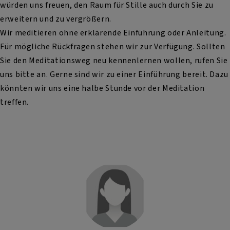
würden uns freuen, den Raum für Stille auch durch Sie zu
erweitern und zu vergrößern.
Wir meditieren ohne erklärende Einführung oder Anleitung.
Für mögliche Rückfragen stehen wir zur Verfügung. Sollten
Sie den Meditationsweg neu kennenlernen wollen, rufen Sie
uns bitte an. Gerne sind wir zu einer Einführung bereit. Dazu
könnten wir uns eine halbe Stunde vor der Meditation
treffen.