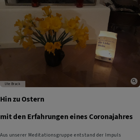
Ute Brack
Hin zu Ostern
mit den Erfahrungen eines Coronajahres
Aus unserer Meditationsgruppe entstand der Impuls