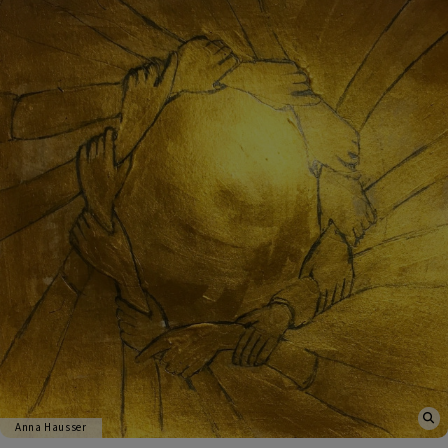
Anna Hausser