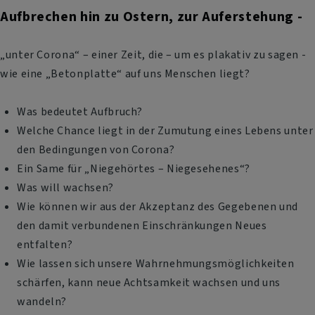
Aufbrechen hin zu Ostern, zur Auferstehung
-
„unter Corona“ – einer Zeit, die – um es plakativ zu sagen -
wie eine „Betonplatte“ auf uns Menschen liegt?
Was bedeutet Aufbruch?
Welche Chance liegt in der Zumutung eines Lebens unter
den Bedingungen von Corona?
Ein Same für „Niegehörtes – Niegesehenes“?
Was will wachsen?
Wie können wir aus der Akzeptanz des Gegebenen und
den damit verbundenen Einschränkungen Neues
entfalten?
Wie lassen sich unsere Wahrnehmungsmöglichkeiten
schärfen, kann neue Achtsamkeit wachsen und uns
wandeln?