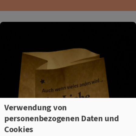
Verwendung von
personenbezogenen Daten und
Cookies