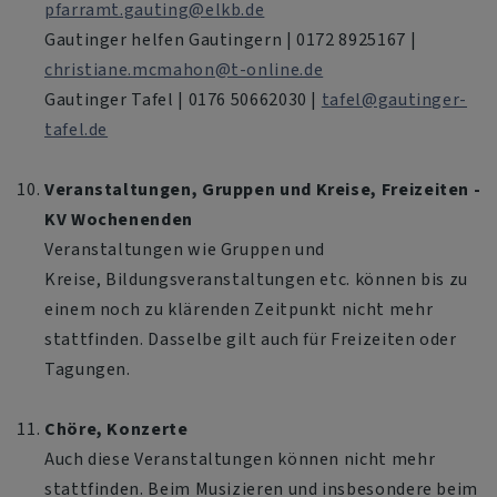
pfarramt.gauting@elkb.de
Gautinger helfen Gautingern | 0172 8925167 |
christiane.mcmahon@t-online.de
Gautinger Tafel | 0176 50662030 |
tafel@gautinger-
tafel.de
Veranstaltungen, Gruppen und Kreise, Freizeiten -
KV Wochenenden
Veranstaltungen wie Gruppen und
Kreise, Bildungsveranstaltungen etc. können bis zu
einem noch zu klärenden Zeitpunkt nicht mehr
stattfinden. Dasselbe gilt auch für Freizeiten oder
Tagungen.
Chöre, Konzerte
Auch diese Veranstaltungen können nicht mehr
stattfinden. Beim Musizieren und insbesondere beim