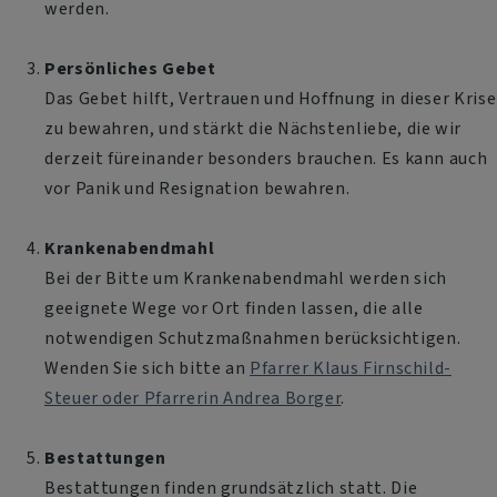
werden.
Persönliches Gebet
Das Gebet hilft, Vertrauen und Hoffnung in dieser Krise
zu bewahren, und stärkt die Nächstenliebe, die wir
derzeit füreinander besonders brauchen. Es kann auch
vor Panik und Resignation bewahren.
Krankenabendmahl
Bei der Bitte um Krankenabendmahl werden sich
geeignete Wege vor Ort finden lassen, die alle
notwendigen Schutzmaßnahmen berücksichtigen.
Wenden Sie sich bitte an
Pfarrer Klaus Firnschild-
Steuer oder Pfarrerin Andrea Borger
.
Bestattungen
Bestattungen finden grundsätzlich statt. Die