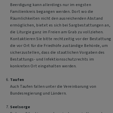
Beerdigung kann allerdings nur im engsten
Familienkreis begangen werden. Dort wo die
Räumlichkeiten nicht den ausreichenden Abstand
ermöglichen, bietet es sich bei Sargbestattungen an,
die Liturgie ganz im Freien am Grab zu vollziehen.
Kontaktieren Sie bitte rechtzeitig vor der Bestattung
die vor Ort für die Friedhöfe zuständige Behörde, um
sicherzustellen, dass die staatlichen Vorgaben des
Bestattungs- und Infektionsschutzrechts im
konkreten Ort eingehalten werden.
Taufen
Auch Taufen fallen unter die Vereinbarung von
Bundesregierung und Ländern.
Seelsorge