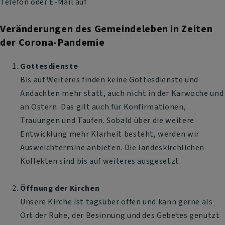
Telefon oder E-Mail auf.
Veränderungen des Gemeindeleben in Zeiten
der Corona-Pandemie
Gottesdienste
Bis auf Weiteres finden keine Gottesdienste und
Andachten mehr statt, auch nicht in der Karwoche und
an Ostern. Das gilt auch für Konfirmationen,
Trauungen und Taufen. Sobald über die weitere
Entwicklung mehr Klarheit besteht, werden wir
Ausweichtermine anbieten. Die landeskirchlichen
Kollekten sind bis auf weiteres ausgesetzt.
Öffnung der Kirchen
Unsere Kirche ist tagsüber offen und kann gerne als
Ort der Ruhe, der Besinnung und des Gebetes genutzt