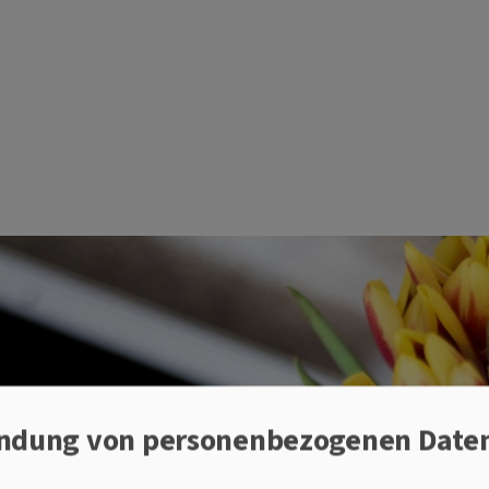
ndung von personenbezogenen Date