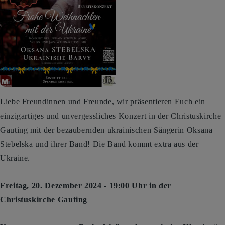
Liebe Freundinnen und Freunde, wir präsentieren Euch ein
einzigartiges und unvergessliches Konzert in der Christuskirche
Gauting mit der bezaubernden ukrainischen Sängerin Oksana
Stebelska und ihrer Band! Die Band kommt extra aus der
Ukraine.
Freitag, 20. Dezember 2024 - 19:00 Uhr in der
Christuskirche Gauting