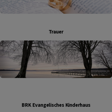
Trauer
BRK Evangelisches Kinderhaus