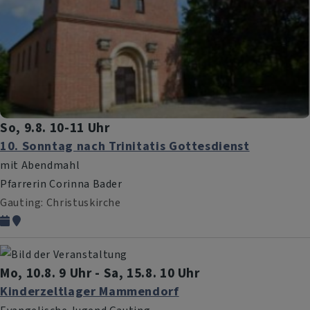
So, 9.8. 10-11 Uhr
10. Sonntag nach Trinitatis Gottesdienst
mit Abendmahl
Pfarrerin Corinna Bader
Gauting
Christuskirche
Mo, 10.8. 9 Uhr - Sa, 15.8. 10 Uhr
Kinderzeltlager Mammendorf