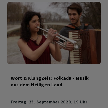
Wort & KlangZeit: Folkadu - Musik
aus dem Heiligen Land
Freitag, 25. September 2020, 19 Uhr