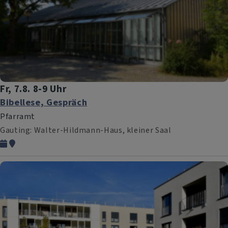
Fr, 7.8. 8-9 Uhr
Bibellese, Gespräch
Pfarramt
Gauting
Walter-Hildmann-Haus, kleiner Saal