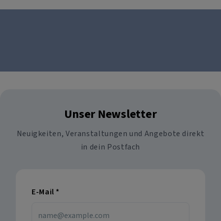
Unser Newsletter
Neuigkeiten, Veranstaltungen und Angebote direkt
in dein Postfach
E-Mail
*