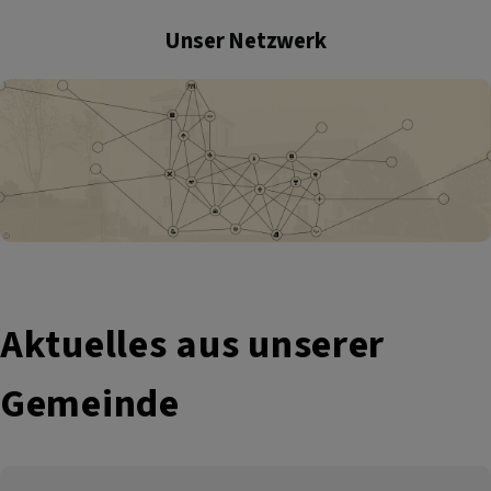
Unser Netzwerk
Aktuelles aus unserer
Gemeinde