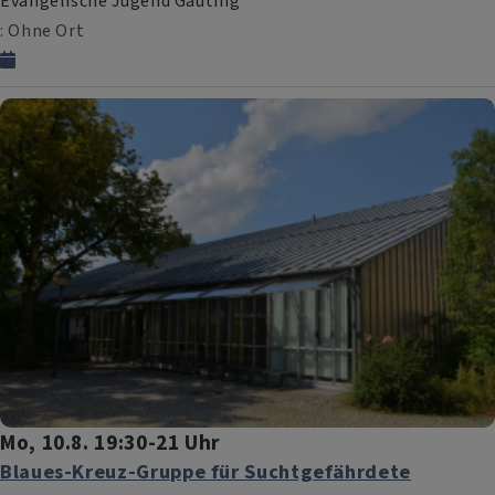
Evangelische Jugend Gauting
Ohne Ort
Mo, 10.8. 19:30-21 Uhr
Blaues-Kreuz-Gruppe für Suchtgefährdete