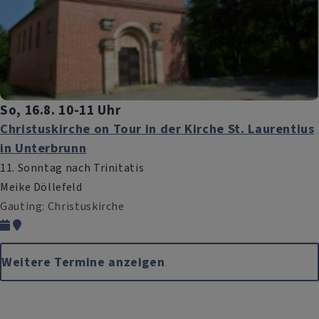
So, 16.8. 10-11 Uhr
Christuskirche on Tour in der Kirche St. Laurentius
in Unterbrunn
11. Sonntag nach Trinitatis
Meike Döllefeld
Gauting
Christuskirche
Weitere Termine anzeigen