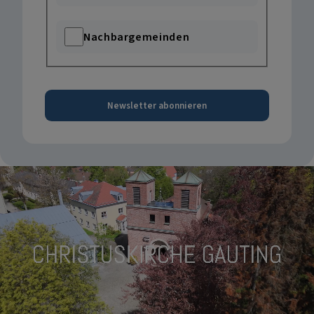
Nachbargemeinden
Newsletter abonnieren