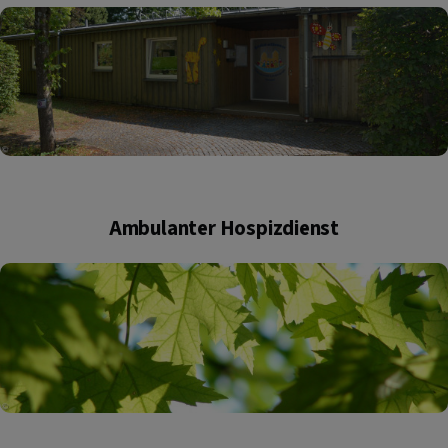
Ambulanter Hospizdienst