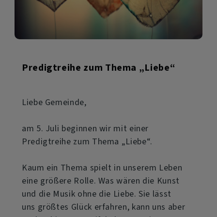
Predigtreihe zum Thema „Liebe“
Liebe Gemeinde,
am 5. Juli beginnen wir mit einer
Predigtreihe zum Thema „Liebe“.
Kaum ein Thema spielt in unserem Leben
eine größere Rolle. Was wären die Kunst
und die Musik ohne die Liebe. Sie lässt
uns größtes Glück erfahren, kann uns aber