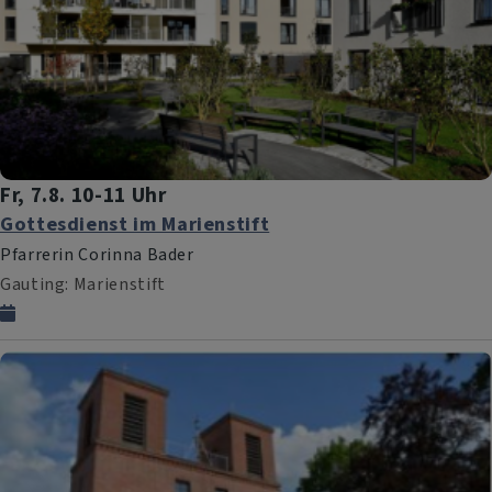
Fr, 7.8. 10-11 Uhr
Gottesdienst im Marienstift
Pfarrerin Corinna Bader
Gauting
Marienstift