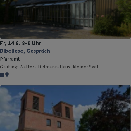
Fr, 14.8. 8-9 Uhr
Bibellese, Gespräch
Pfarramt
Gauting
Walter-Hildmann-Haus, kleiner Saal