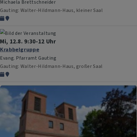
Michaela Brettschneider
Gauting
Walter-Hildmann-Haus, kleiner Saal
Mi, 12.8. 9:30-12 Uhr
Krabbelgruppe
Evang. Pfarramt Gauting
Gauting
Walter-Hildmann-Haus, großer Saal