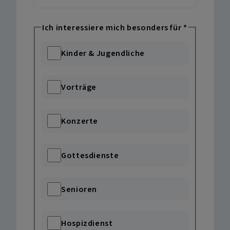
Ich interessiere mich besonders für
*
Kinder & Jugendliche
Vorträge
Konzerte
Gottesdienste
Senioren
Hospizdienst