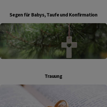
Segen für Babys, Taufe und Konfirmation
Trauung