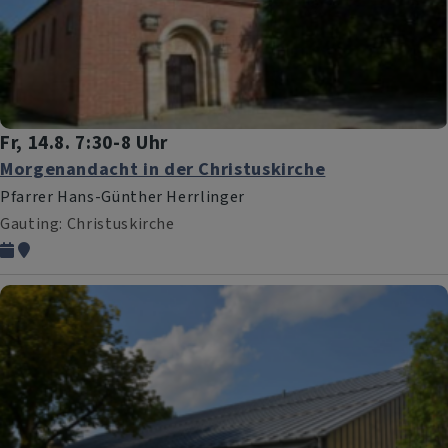
Fr, 14.8. 7:30-8 Uhr
Morgenandacht in der Christuskirche
Pfarrer Hans-Günther Herrlinger
Gauting
Christuskirche