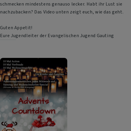
schmecken mindestens genauso lecker. Habt ihr Lust sie
nachzubacken? Das Video unten zeigt euch, wie das geht.
Guten Appetit!
Eure Jugendleiter der Evangelischen Jugend Gauting